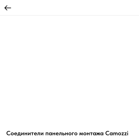
Соединители панельного монтажа Camozzi