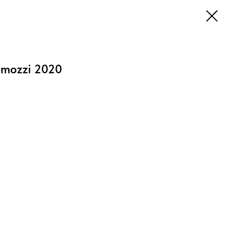
amozzi 2020